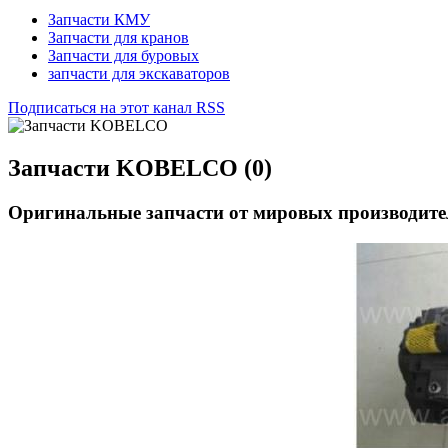
Запчасти КМУ
Запчасти для кранов
Запчасти для буровых
запчасти для экскаваторов
Подписаться на этот канал RSS
Запчасти KOBELCO (0)
Оригинальные запчасти от мировых производите