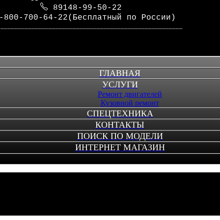
89148-99-50-22
-800-700-64-22(Бесплатный по России)
_____________________________________________________
ГЛАВНАЯ
УСЛУГИ
Ремонт двигателей
Кузовной ремонт
СПЕЦТЕХНИКА
КОНТАКТЫ
ПОИСК ПО МОДЕЛИ
ИНТЕРНЕТ МАГАЗИН