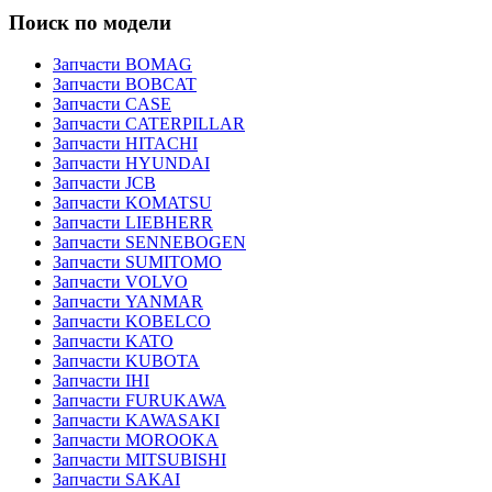
Поиск по модели
Запчасти BOMAG
Запчасти BOBCAT
Запчасти CASE
Запчасти CATERPILLAR
Запчасти HITACHI
Запчасти HYUNDAI
Запчасти JCB
Запчасти KOMATSU
Запчасти LIEBHERR
Запчасти SENNEBOGEN
Запчасти SUMITOMO
Запчасти VOLVO
Запчасти YANMAR
Запчасти KOBELCO
Запчасти KATO
Запчасти KUBOTA
Запчасти IHI
Запчасти FURUKAWA
Запчасти KAWASAKI
Запчасти MOROOKA
Запчасти MITSUBISHI
Запчасти SAKAI