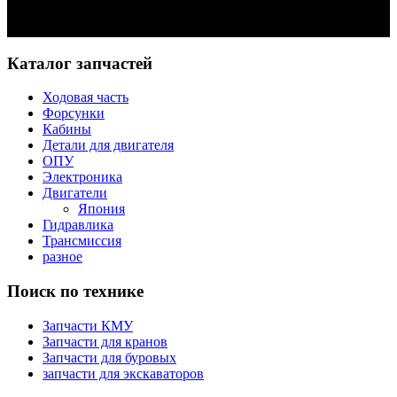
Задать вопрос
Каталог запчастей
Ходовая часть
Форсунки
Кабины
Детали для двигателя
ОПУ
Электроника
Двигатели
Япония
Гидравлика
Трансмиссия
разное
Поиск по технике
Запчасти КМУ
Запчасти для кранов
Запчасти для буровых
запчасти для экскаваторов