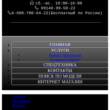
сб.-вс. 10:00-16:00
89148-99-50-22
8-800-700-64-22(Бесплатный по России)
_____________________________________________________
ГЛАВНАЯ
УСЛУГИ
Ремонт двигателей
Кузовной ремонт
СПЕЦТЕХНИКА
КОНТАКТЫ
ПОИСК ПО МОДЕЛИ
ИНТЕРНЕТ МАГАЗИН
Главная
/
Двигатели
/
Япония
/
Двигатель 6D17