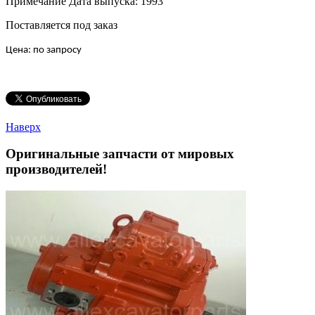
Примечание Дата выпуска: 1993
Поставляется под заказ
Цена: по запросу
Наверх
Оригинальные запчасти от мировых
производителей!