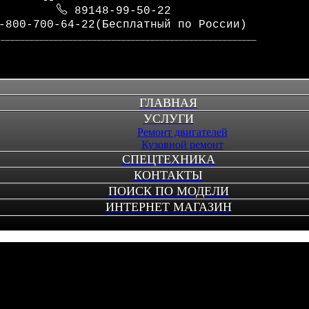
89148-99-50-22
-800-700-64-22(Бесплатный по России)
_____________________________________________________
ГЛАВНАЯ
УСЛУГИ
Ремонт двигателей
Кузовной ремонт
СПЕЦТЕХНИКА
КОНТАКТЫ
ПОИСК ПО МОДЕЛИ
ИНТЕРНЕТ МАГАЗИН