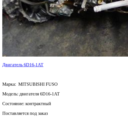
Двигатель 6D16-1AT
Марка: MITSUBISHI FUSO
Модель: двигателя 6D16-1AT
Состояние: контрактный
Поставляется под заказ