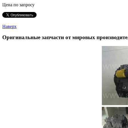
Цена по запросу
Наверх
Оригинальные запчасти от мировых производите