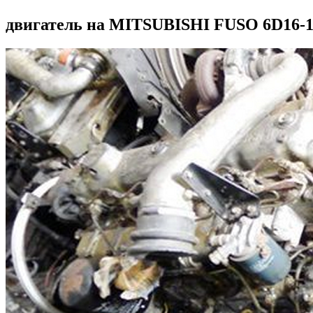
двигатель на MITSUBISHI FUSO 6D16-