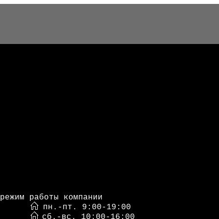
режим работы компании
пн.-пт. 9:00-19:00
сб.-вс. 10:00-16:00