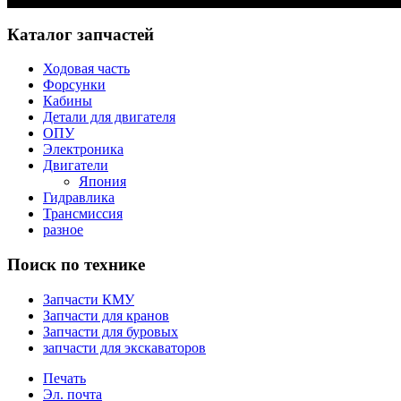
Каталог запчастей
Ходовая часть
Форсунки
Кабины
Детали для двигателя
ОПУ
Электроника
Двигатели
Япония
Гидравлика
Трансмиссия
разное
Поиск по технике
Запчасти КМУ
Запчасти для кранов
Запчасти для буровых
запчасти для экскаваторов
Печать
Эл. почта