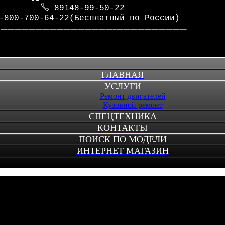
89148-99-50-22
-800-700-64-22(Бесплатный по России)
_____________________________________________________
ГЛАВНАЯ
УСЛУГИ
Ремонт двигателей
Кузовной ремонт
СПЕЦТЕХНИКА
КОНТАКТЫ
ПОИСК ПО МОДЕЛИ
ИНТЕРНЕТ МАГАЗИН