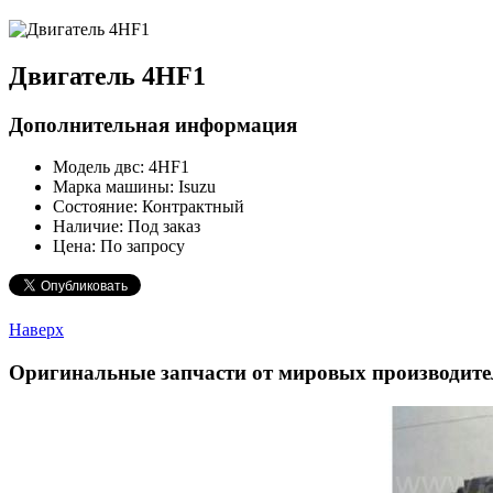
Двигатель 4HF1
Дополнительная информация
Модель двc:
4HF1
Марка машины:
Isuzu
Состояние:
Контрактный
Наличие:
Под заказ
Цена:
По запросу
Наверх
Оригинальные запчасти от мировых производите