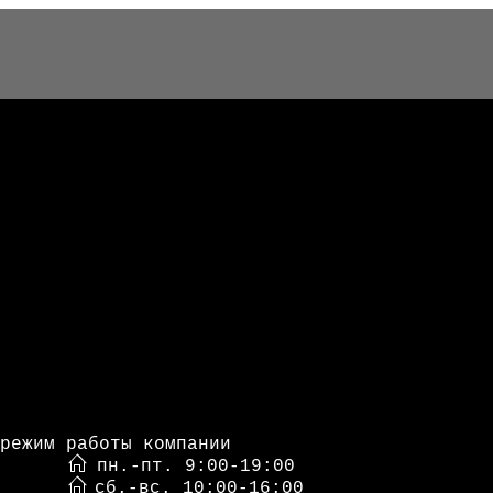
режим работы компании
пн.-пт. 9:00-19:00
сб.-вс. 10:00-16:00