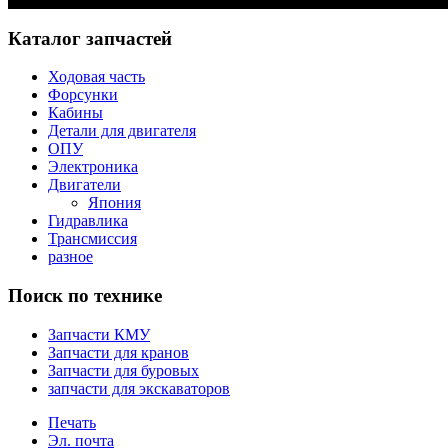
Каталог запчастей
Ходовая часть
Форсунки
Кабины
Детали для двигателя
ОПУ
Электроника
Двигатели
Япония
Гидравлика
Трансмиссия
разное
Поиск по технике
Запчасти КМУ
Запчасти для кранов
Запчасти для буровых
запчасти для экскаваторов
Печать
Эл. почта