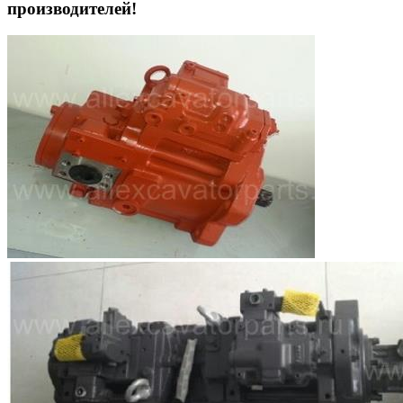
производителей!