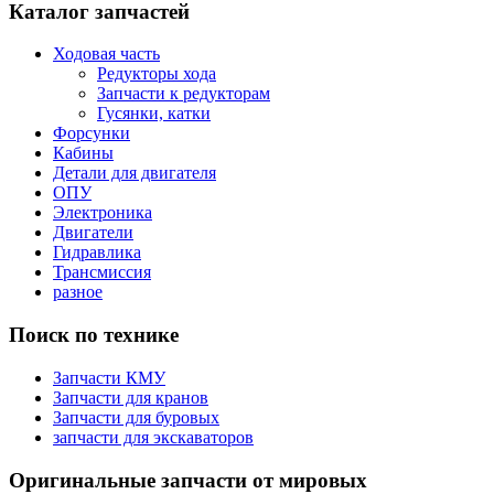
Каталог запчастей
Ходовая часть
Редукторы хода
Запчасти к редукторам
Гусянки, катки
Форсунки
Кабины
Детали для двигателя
ОПУ
Электроника
Двигатели
Гидравлика
Трансмиссия
разное
Поиск по технике
Запчасти КМУ
Запчасти для кранов
Запчасти для буровых
запчасти для экскаваторов
Оригинальные запчасти от мировых