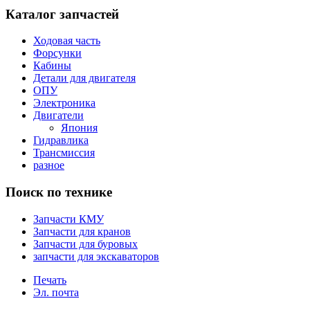
Каталог запчастей
Ходовая часть
Форсунки
Кабины
Детали для двигателя
ОПУ
Электроника
Двигатели
Япония
Гидравлика
Трансмиссия
разное
Поиск по технике
Запчасти КМУ
Запчасти для кранов
Запчасти для буровых
запчасти для экскаваторов
Печать
Эл. почта