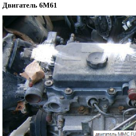
Двигатель 6M61