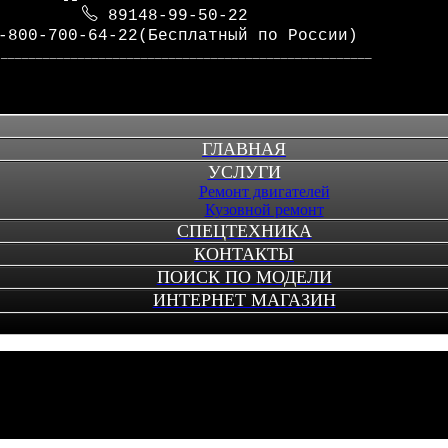
89148-99-50-22
-800-700-64-22(Бесплатный по России)
_____________________________________________________
ГЛАВНАЯ
УСЛУГИ
Ремонт двигателей
Кузовной ремонт
СПЕЦТЕХНИКА
КОНТАКТЫ
ПОИСК ПО МОДЕЛИ
ИНТЕРНЕТ МАГАЗИН