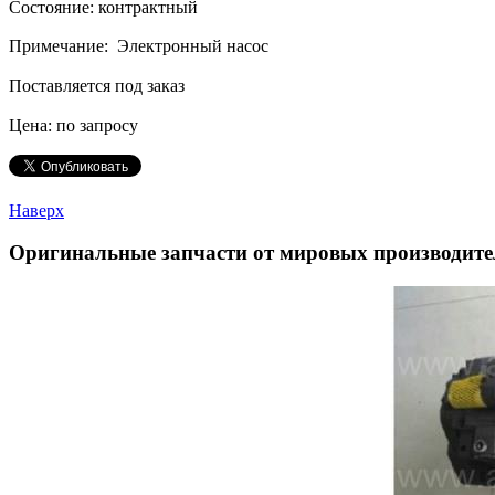
Состояние: контрактный
Примечание: Электронный насос
Поставляется под заказ
Цена: по запросу
Наверх
Оригинальные запчасти от мировых производите