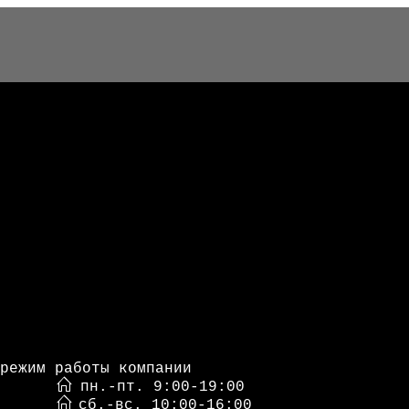
режим работы компании
пн.-пт. 9:00-19:00
сб.-вс. 10:00-16:00