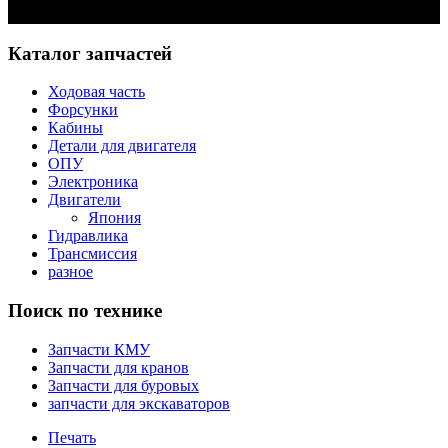
Задать вопрос
Каталог запчастей
Ходовая часть
Форсунки
Кабины
Детали для двигателя
ОПУ
Электроника
Двигатели
Япония
Гидравлика
Трансмиссия
разное
Поиск по технике
Запчасти КМУ
Запчасти для кранов
Запчасти для буровых
запчасти для экскаваторов
Печать