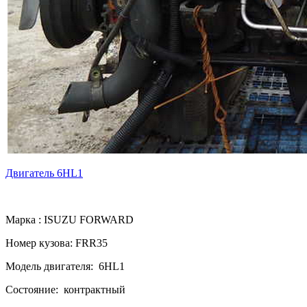
Двигатель 6HL1
Марка : ISUZU FORWARD
Номер кузова: FRR35
Модель двигателя: 6HL1
Состояние: контрактный