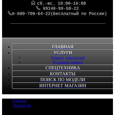
сб.-вс. 10:00-16:00
89148-99-50-22
8-800-700-64-22(Бесплатный по России)
_____________________________________________________
ГЛАВНАЯ
УСЛУГИ
Ремонт двигателей
Кузовной ремонт
СПЕЦТЕХНИКА
КОНТАКТЫ
ПОИСК ПО МОДЕЛИ
ИНТЕРНЕТ МАГАЗИН
Главная
/
Двигатели
/
Двигатель 6HL1