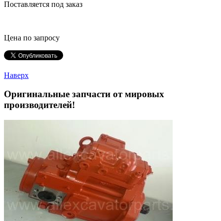
Поставляется под заказ
Цена по запросу
Наверх
Оригинальные запчасти от мировых
производителей!