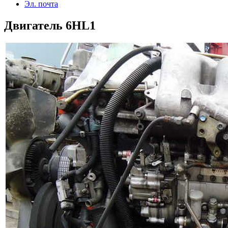
Эл. почта
Двигатель 6HL1