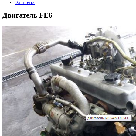
Эл. почта
Двигатель FE6