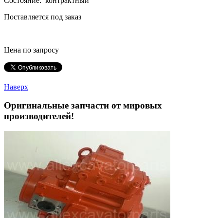
Состояние: контрактный
Поставляется под заказ
Цена по запросу
Наверх
Оригинальные запчасти от мировых
производителей!