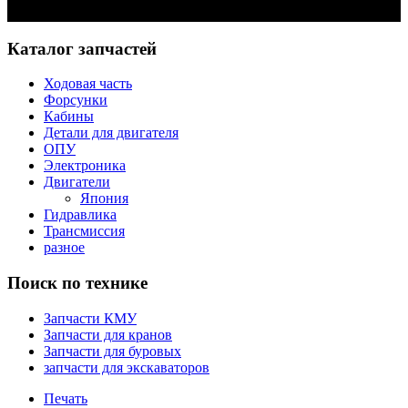
Задать вопрос
Каталог запчастей
Ходовая часть
Форсунки
Кабины
Детали для двигателя
ОПУ
Электроника
Двигатели
Япония
Гидравлика
Трансмиссия
разное
Поиск по технике
Запчасти КМУ
Запчасти для кранов
Запчасти для буровых
запчасти для экскаваторов
Печать