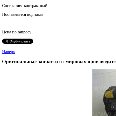
Состояние: контрактный
Поставляется под заказ
Цена по запросу
Наверх
Оригинальные запчасти от мировых производите