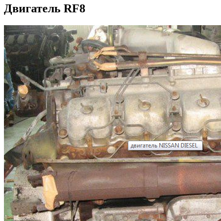
Двигатель RF8