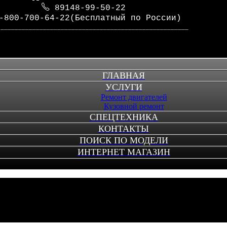
89148-99-50-22
-800-700-64-22(Бесплатный по России)
_____________________________________________________
ГЛАВНАЯ
УСЛУГИ
Ремонт двигателей
Кузовной ремонт
СПЕЦТЕХНИКА
КОНТАКТЫ
ПОИСК ПО МОДЕЛИ
ИНТЕРНЕТ МАГАЗИН