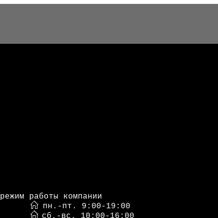
режим работы компании
пн.-пт. 9:00-19:00
сб.-вс. 10:00-16:00