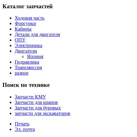
Каталог запчастей
Ходовая часть
Форсунки
Кабины
Детали для двигателя
ОПУ
Электроника
Двигатели
Япония
Гидравлика
Трансмиссия
разное
Поиск по технике
Запчасти КМУ
Запчасти для кранов
Запчасти для буровых
запчасти для экскаваторов
Печать
Эл. почта