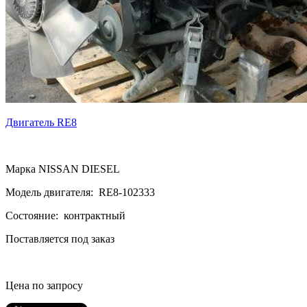
Двигатель RE8
Марка NISSAN DIESEL
Модель двигателя: RE8-102333
Состояние: контрактный
Поставляется под заказ
Цена по запросу