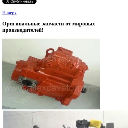
Наверх
Оригинальные запчасти от мировых
производителей!