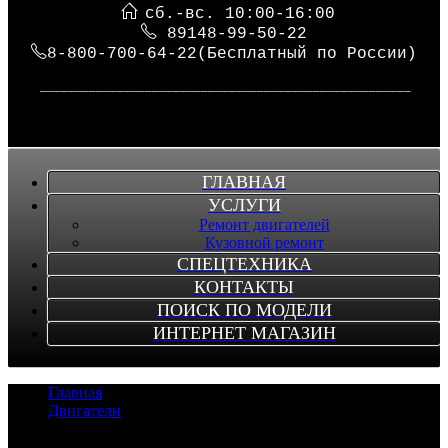
сб.-вс. 10:00-16:00
89148-99-50-22
8-800-700-64-22(Бесплатный по России)
_____________________________________________________
ГЛАВНАЯ
УСЛУГИ
Ремонт двигателей
Кузовной ремонт
СПЕЦТЕХНИКА
КОНТАКТЫ
ПОИСК ПО МОДЕЛИ
ИНТЕРНЕТ МАГАЗИН
Главная
/
Двигатели
/
Двигатель RE8