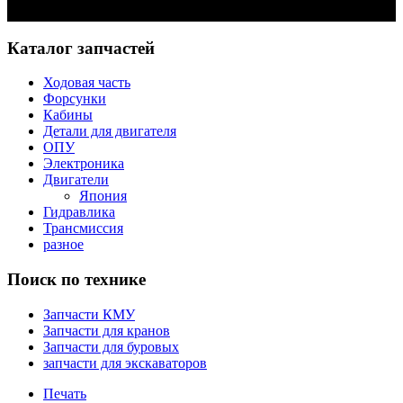
Задать вопрос
Каталог запчастей
Ходовая часть
Форсунки
Кабины
Детали для двигателя
ОПУ
Электроника
Двигатели
Япония
Гидравлика
Трансмиссия
разное
Поиск по технике
Запчасти КМУ
Запчасти для кранов
Запчасти для буровых
запчасти для экскаваторов
Печать