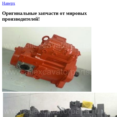
Наверх
Оригинальные запчасти от мировых
производителей!