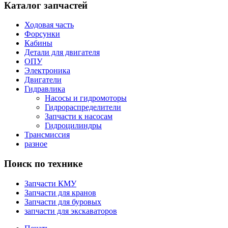
Каталог запчастей
Ходовая часть
Форсунки
Кабины
Детали для двигателя
ОПУ
Электроника
Двигатели
Гидравлика
Насосы и гидромоторы
Гидрораспределители
Запчасти к насосам
Гидроцилиндры
Трансмиссия
разное
Поиск по технике
Запчасти КМУ
Запчасти для кранов
Запчасти для буровых
запчасти для экскаваторов