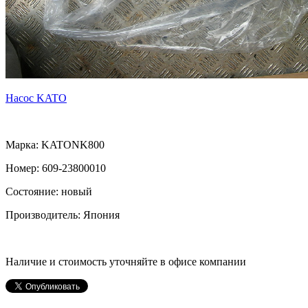
Насос KATO
Марка:
KATO
NK800
Номер:
609-23800010
Состояние: новый
Производитель: Япония
Наличие и стоимость уточняйте в офисе компании