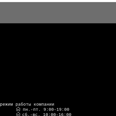
режим работы компании
пн.-пт. 9:00-19:00
сб.-вс. 10:00-16:00