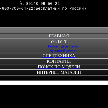
89148-99-50-22
-800-700-64-22(Бесплатный по России)
_____________________________________________________
ГЛАВНАЯ
УСЛУГИ
Ремонт двигателей
Кузовной ремонт
СПЕЦТЕХНИКА
КОНТАКТЫ
ПОИСК ПО МОДЕЛИ
ИНТЕРНЕТ МАГАЗИН