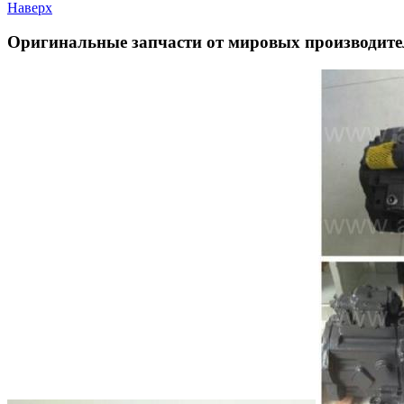
Наверх
Оригинальные запчасти от мировых производите