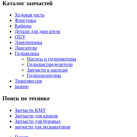
Каталог запчастей
Ходовая часть
Форсунки
Кабины
Детали для двигателя
ОПУ
Электроника
Двигатели
Гидравлика
Насосы и гидромоторы
Гидрораспределители
Запчасти к насосам
Гидроцилиндры
Трансмиссия
разное
Поиск по технике
Запчасти КМУ
Запчасти для кранов
Запчасти для буровых
запчасти для экскаваторов