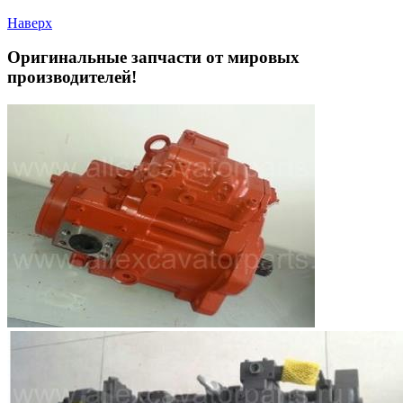
Наверх
Оригинальные запчасти от мировых
производителей!