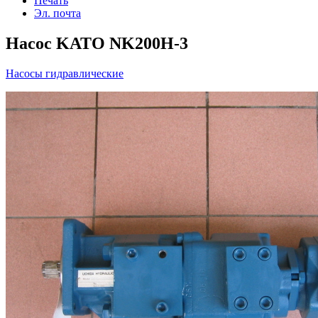
Печать
Эл. почта
Насос KATO NK200H-3
Насосы гидравлические