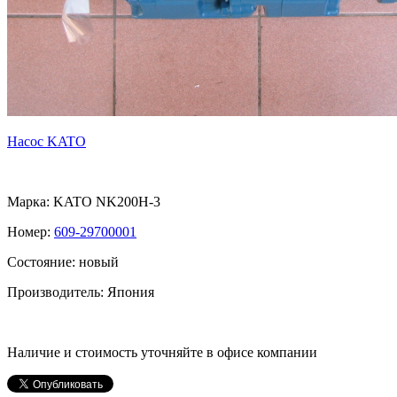
Насос KATO
Марка:
KATO
NK200H-3
Номер:
609-29700001
Состояние: новый
Производитель: Япония
Наличие и стоимость уточняйте в офисе компании