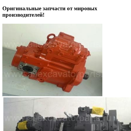
Оригинальные запчасти от мировых
производителей!