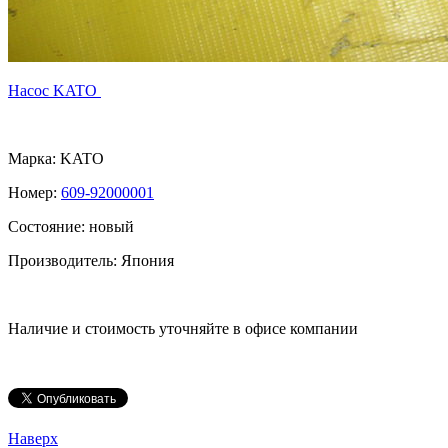
Насос KATO
Марка:
KATO
Номер:
609-92000001
Состояние: новый
Производитель: Япония
Наличие и стоимость уточняйте в офисе компании
Наверх