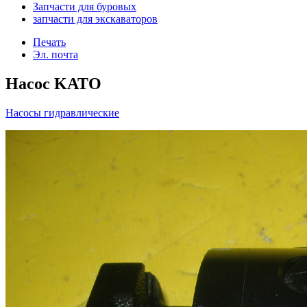
Запчасти для буровых
запчасти для экскаваторов
Печать
Эл. почта
Насос KATO
Насосы гидравлические