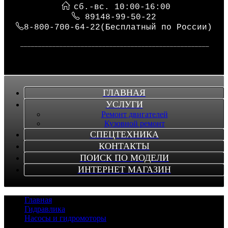
сб.-вс. 10:00-16:00
89148-99-50-22
8-800-700-64-22(Бесплатный по России)
_____________________________________________________
ГЛАВНАЯ
УСЛУГИ
Ремонт двигателей
Кузовной ремонт
СПЕЦТЕХНИКА
КОНТАКТЫ
ПОИСК ПО МОДЕЛИ
ИНТЕРНЕТ МАГАЗИН
Главная
/
Гидравлика
/
Насосы и гидромоторы
/
Насос KATO