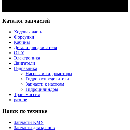
Задать вопрос
Каталог запчастей
Ходовая часть
Форсунки
Кабины
Детали для двигателя
ОПУ
Электроника
Двигатели
Гидравлика
Насосы и гидромоторы
Гидрораспределители
Запчасти к насосам
Гидроцилиндры
Трансмиссия
разное
Поиск по технике
Запчасти КМУ
Запчасти для кранов