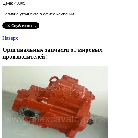
Цена: 4000$
Наличие уточняйте в офисе компании
Наверх
Оригинальные запчасти от мировых
производителей!