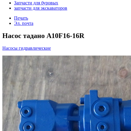
Запчасти для буровых
запчасти для экскаваторов
Печать
Эл. почта
Насос тадано A10F16-16R
Насосы гидравлические