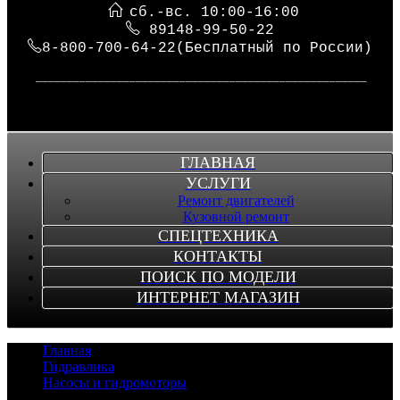
сб.-вс. 10:00-16:00
89148-99-50-22
8-800-700-64-22(Бесплатный по России)
_____________________________________________________
ГЛАВНАЯ
УСЛУГИ
Ремонт двигателей
Кузовной ремонт
СПЕЦТЕХНИКА
КОНТАКТЫ
ПОИСК ПО МОДЕЛИ
ИНТЕРНЕТ МАГАЗИН
Главная
/
Гидравлика
/
Насосы и гидромоторы
/
Super User