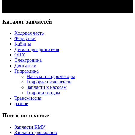
Задать вопрос
Каталог запчастей
Ходовая часть
Форсунки
Кабины
Детали для двигателя
ОПУ
Электроника
Двигатели
Гидравлика
Насосы и гидромоторы
Гидрораспределители
Запчасти к насосам
Гидроцилиндры
Трансмиссия
разное
Поиск по технике
Запчасти КМУ
Запчасти для кранов