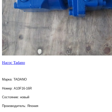
Насос Tadano
Марка: TADANO
Номер: A10F16-16R
Состояние: новый
Производитель: Япония