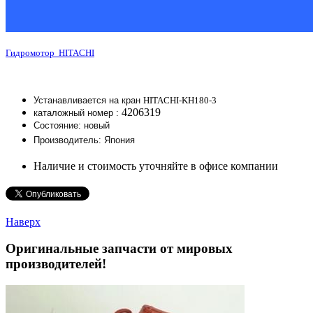
Гидромотор HITACHI
HITACHI-KH180-3
Устанавливается на кран
4206319
каталожный номер :
Состояние: новый
Производитель: Япония
Наличие и стоимость уточняйте в офисе компании
Наверх
Оригинальные запчасти от мировых
производителей!