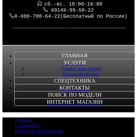
сб.-вс. 10:00-16:00
89148-99-50-22
8-800-700-64-22(Бесплатный по России)
_____________________________________________________
ГЛАВНАЯ
УСЛУГИ
Ремонт двигателей
Кузовной ремонт
СПЕЦТЕХНИКА
КОНТАКТЫ
ПОИСК ПО МОДЕЛИ
ИНТЕРНЕТ МАГАЗИН
Главная
/
Гидравлика
/
Насосы и гидромоторы
/
Гидромотор HITACHI KH180-3