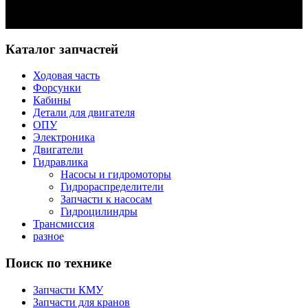
Задать вопрос
Каталог запчастей
Ходовая часть
Форсунки
Кабины
Детали для двигателя
ОПУ
Электроника
Двигатели
Гидравлика
Насосы и гидромоторы
Гидрораспределители
Запчасти к насосам
Гидроцилиндры
Трансмиссия
разное
Поиск по технике
Запчасти КМУ
Запчасти для кранов