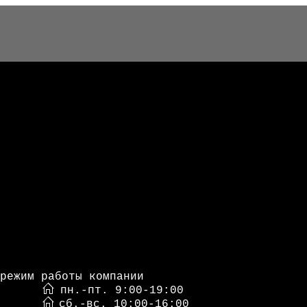
режим работы компании
пн.-пт. 9:00-19:00
сб.-вс. 10:00-16:00