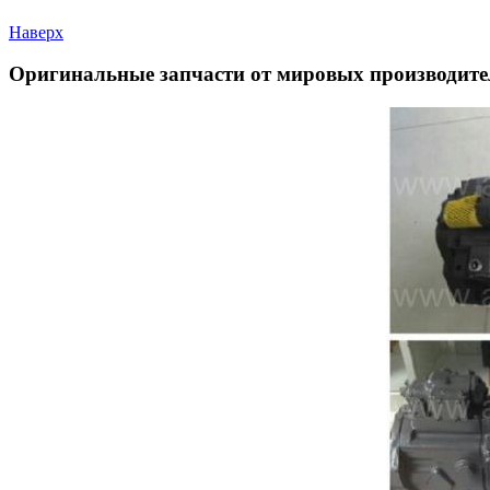
Наверх
Оригинальные запчасти от мировых производите