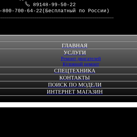
89148-99-50-22
-800-700-64-22(Бесплатный по России)
_____________________________________________________
ГЛАВНАЯ
УСЛУГИ
Ремонт двигателей
Кузовной ремонт
СПЕЦТЕХНИКА
КОНТАКТЫ
ПОИСК ПО МОДЕЛИ
ИНТЕРНЕТ МАГАЗИН