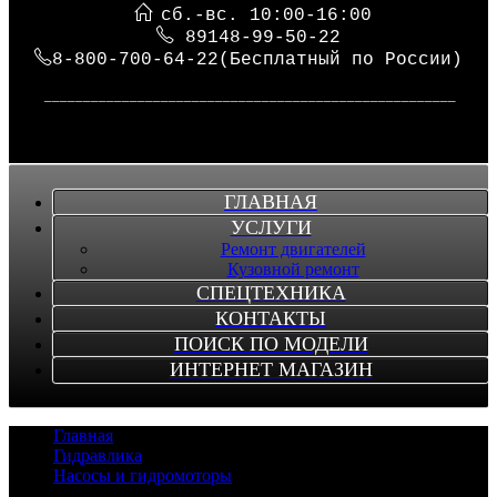
сб.-вс. 10:00-16:00
89148-99-50-22
8-800-700-64-22(Бесплатный по России)
_____________________________________________________
ГЛАВНАЯ
УСЛУГИ
Ремонт двигателей
Кузовной ремонт
СПЕЦТЕХНИКА
КОНТАКТЫ
ПОИСК ПО МОДЕЛИ
ИНТЕРНЕТ МАГАЗИН
Главная
/
Гидравлика
/
Насосы и гидромоторы
/
Насос KOBELCO RK450