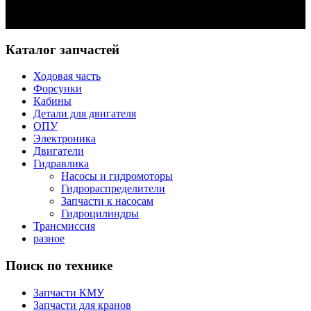
Задать вопрос
Каталог запчастей
Ходовая часть
Форсунки
Кабины
Детали для двигателя
ОПУ
Электроника
Двигатели
Гидравлика
Насосы и гидромоторы
Гидрораспределители
Запчасти к насосам
Гидроцилиндры
Трансмиссия
разное
Поиск по технике
Запчасти КМУ
Запчасти для кранов