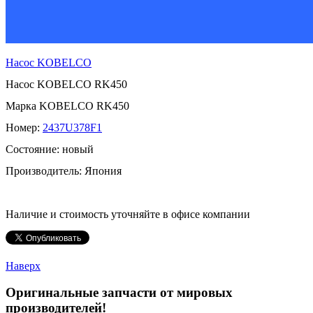
Насос
KOBELCO
Насос
KOBELCO
RK450
Марка
KOBELCO
RK450
Номер:
2437U378F1
Состояние: новый
Производитель: Япония
Наличие и стоимость уточняйте в офисе компании
Наверх
Оригинальные запчасти от мировых
производителей!