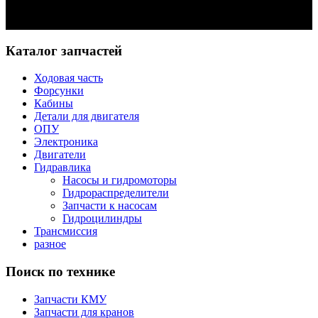
Задать вопрос
Каталог запчастей
Ходовая часть
Форсунки
Кабины
Детали для двигателя
ОПУ
Электроника
Двигатели
Гидравлика
Насосы и гидромоторы
Гидрораспределители
Запчасти к насосам
Гидроцилиндры
Трансмиссия
разное
Поиск по технике
Запчасти КМУ
Запчасти для кранов