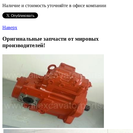
Наличие и стоимость уточняйте в офисе компании
Наверх
Оригинальные запчасти от мировых
производителей!