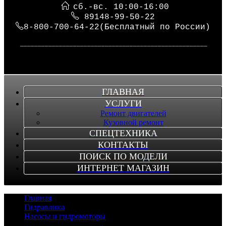
сб.-вс. 10:00-16:00
89148-99-50-22
8-800-700-64-22(Бесплатный по России)
_____________________________________________________
ГЛАВНАЯ
УСЛУГИ
Ремонт двигателей
Кузовной ремонт
СПЕЦТЕХНИКА
КОНТАКТЫ
ПОИСК ПО МОДЕЛИ
ИНТЕРНЕТ МАГАЗИН
Главная
/
Гидравлика
/
Насосы и гидромоторы
/
Насос KOBELCO 5035