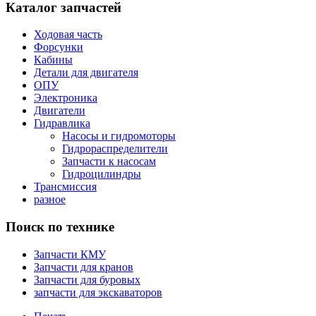
Каталог запчастей
Ходовая часть
Форсунки
Кабины
Детали для двигателя
ОПУ
Электроника
Двигатели
Гидравлика
Насосы и гидромоторы
Гидрораспределители
Запчасти к насосам
Гидроцилиндры
Трансмиссия
разное
Поиск по технике
Запчасти КМУ
Запчасти для кранов
Запчасти для буровых
запчасти для экскаваторов