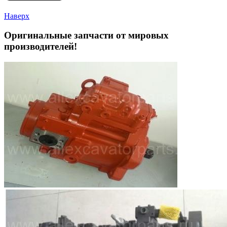
Наверх
Оригинальные запчасти от мировых
производителей!