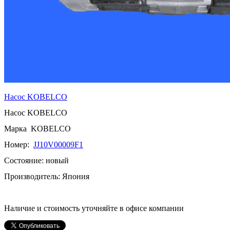
Насос
KOBELCO
Насос
KOBELCO
Марка
KOBELCO
Номер
:
JJ10V00009F1
Состояние: новый
Производитель: Япония
Наличие и стоимость уточняйте в офисе компании