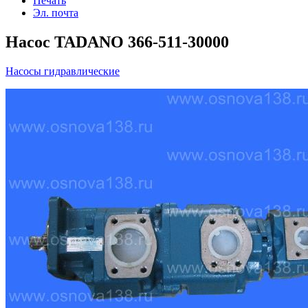
Печать
Эл. почта
Насос TADANO 366-511-30000
Насосы гидравлические