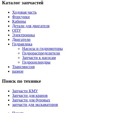
Каталог запчастей
Ходовая часть
Форсунки
Кабины
Детали для двигателя
ОПУ
Электроника
Двигатели
Гидравлика
Насосы и гидромоторы
Гидрораспределители
Запчасти к насосам
Гидроцилиндры
Трансмиссия
разное
Поиск по технике
Запчасти КМУ
Запчасти для кранов
Запчасти для буровых
запчасти для экскаваторов