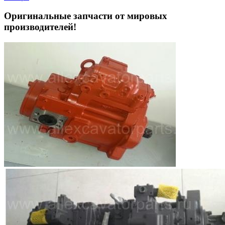
Оригинальные запчасти от мировых
производителей!