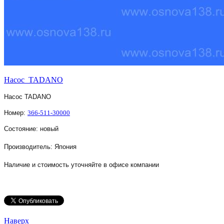
Насос TADANO
Насос
TADANO
Номер:
366-511-30000
Состояние: новый
Производитель: Япония
Наличие и стоимость уточняйте в офисе компании
Наверх