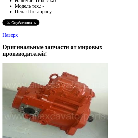
Наличие:
Под заказ
Модель тех.:
-
Цена:
По запросу
Наверх
Оригинальные запчасти от мировых
производителей!