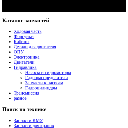
Задать вопрос
Каталог запчастей
Ходовая часть
Форсунки
Кабины
Детали для двигателя
ОПУ
Электроника
Двигатели
Гидравлика
Насосы и гидромоторы
Гидрораспределители
Запчасти к насосам
Гидроцилиндры
Трансмиссия
разное
Поиск по технике
Запчасти КМУ
Запчасти для кранов