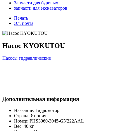
Запчасти для буровых
запчасти для экскаваторов
Печать
Эл. почта
Насос KYOKUTOU
Насосы гидравлические
Дополнительная информация
Название:
Гидромотор
Страна:
Япония
Номер:
PHS3060-3045-GN222AAL
Вес:
40 кг