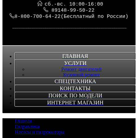
сб.-вс. 10:00-16:00
89148-99-50-22
8-800-700-64-22(Бесплатный по России)
_____________________________________________________
ГЛАВНАЯ
УСЛУГИ
Ремонт двигателей
Кузовной ремонт
СПЕЦТЕХНИКА
КОНТАКТЫ
ПОИСК ПО МОДЕЛИ
ИНТЕРНЕТ МАГАЗИН
Главная
/
Гидравлика
/
Насосы и гидромоторы
/
Насос KYOKUTOU