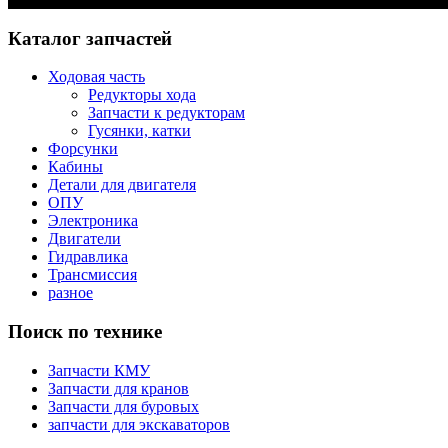
Каталог запчастей
Ходовая часть
Редукторы хода
Запчасти к редукторам
Гусянки, катки
Форсунки
Кабины
Детали для двигателя
ОПУ
Электроника
Двигатели
Гидравлика
Трансмиссия
разное
Поиск по технике
Запчасти КМУ
Запчасти для кранов
Запчасти для буровых
запчасти для экскаваторов