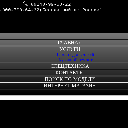
89148-99-50-22
-800-700-64-22(Бесплатный по России)
_____________________________________________________
ГЛАВНАЯ
УСЛУГИ
Ремонт двигателей
Кузовной ремонт
СПЕЦТЕХНИКА
КОНТАКТЫ
ПОИСК ПО МОДЕЛИ
ИНТЕРНЕТ МАГАЗИН