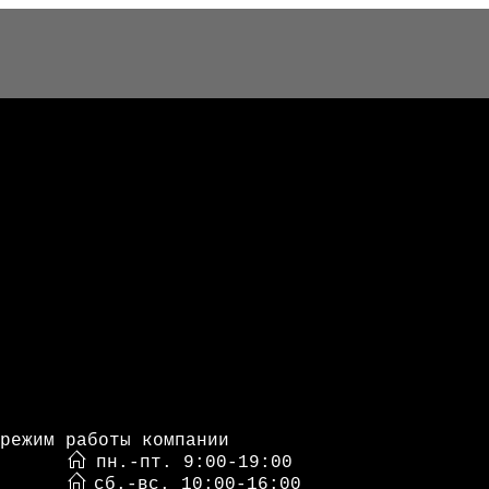
режим работы компании
пн.-пт. 9:00-19:00
сб.-вс. 10:00-16:00