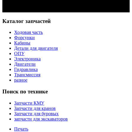
Задать вопрос
Каталог запчастей
Ходовая часть
Форсунки
Кабины
Детали для двигателя
ОПУ
Электроника
Двигатели
Гидравлика
Трансмиссия
разное
Поиск по технике
Запчасти КМУ
Запчасти для кранов
Запчасти для буровых
запчасти для экскаваторов
Печать