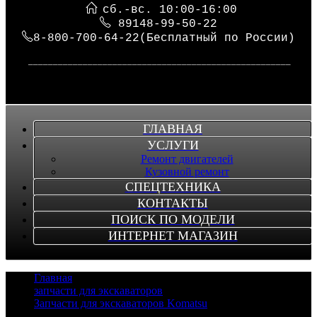
сб.-вс. 10:00-16:00
89148-99-50-22
8-800-700-64-22(Бесплатный по России)
_____________________________________________________
ГЛАВНАЯ
УСЛУГИ
Ремонт двигателей
Кузовной ремонт
СПЕЦТЕХНИКА
КОНТАКТЫ
ПОИСК ПО МОДЕЛИ
ИНТЕРНЕТ МАГАЗИН
Главная
/
запчасти для экскаваторов
/
Запчасти для экскаваторов Komatsu
/
Сегмент гусянки Komatsu