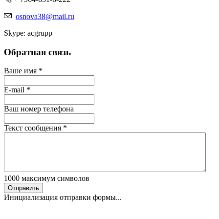
osnova38@mail.ru
Skype: acgrupp
Обратная связь
Ваше имя
*
E-mail
*
Ваш номер телефона
Текст сообщения
*
1000
максимум символов
Отправить
Инициализация отправки формы...