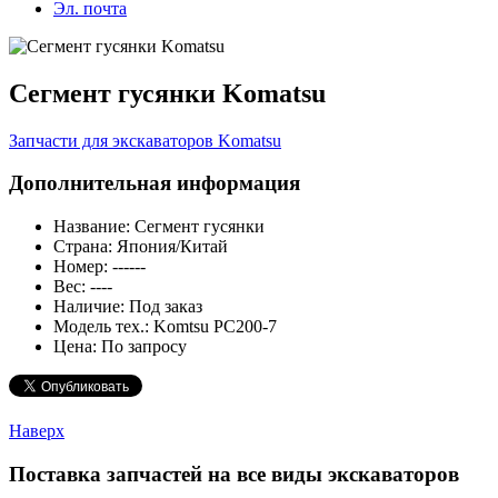
Эл. почта
Сегмент гусянки Komatsu
Запчасти для экскаваторов Komatsu
Дополнительная информация
Название:
Сегмент гусянки
Страна:
Япония/Китай
Номер:
------
Вес:
----
Наличие:
Под заказ
Модель тех.:
Komtsu PC200-7
Цена:
По запросу
Наверх
Поставка запчастей на все виды экскаваторов