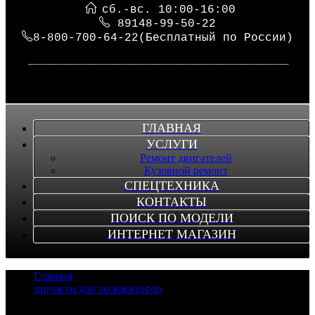
сб.-вс. 10:00-16:00
89148-99-50-22
8-800-700-64-22(Бесплатный по России)
_____________________________________________________
ГЛАВНАЯ
УСЛУГИ
Ремонт двигателей
Кузовной ремонт
СПЕЦТЕХНИКА
КОНТАКТЫ
ПОИСК ПО МОДЕЛИ
ИНТЕРНЕТ МАГАЗИН
Главная
/
запчасти для экскаваторов
/
Запчасти для экскаваторов Komatsu