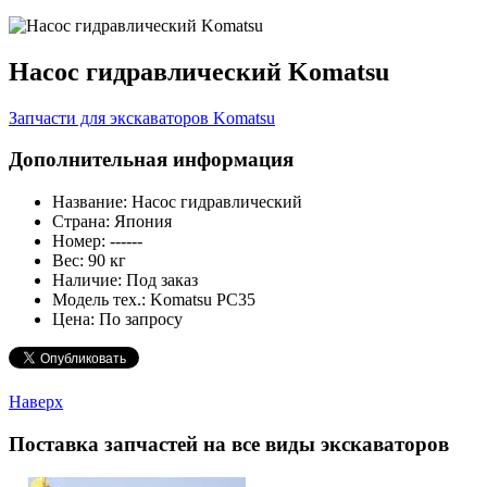
Насос гидравлический Komatsu
Запчасти для экскаваторов Komatsu
Дополнительная информация
Название:
Насос гидравлический
Страна:
Япония
Номер:
------
Вес:
90 кг
Наличие:
Под заказ
Модель тех.:
Komatsu PC35
Цена:
По запросу
Наверх
Поставка запчастей на все виды экскаваторов