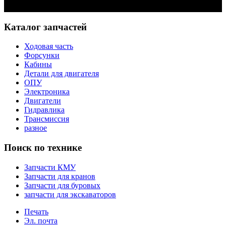
Задать вопрос
Каталог запчастей
Ходовая часть
Форсунки
Кабины
Детали для двигателя
ОПУ
Электроника
Двигатели
Гидравлика
Трансмиссия
разное
Поиск по технике
Запчасти КМУ
Запчасти для кранов
Запчасти для буровых
запчасти для экскаваторов
Печать
Эл. почта