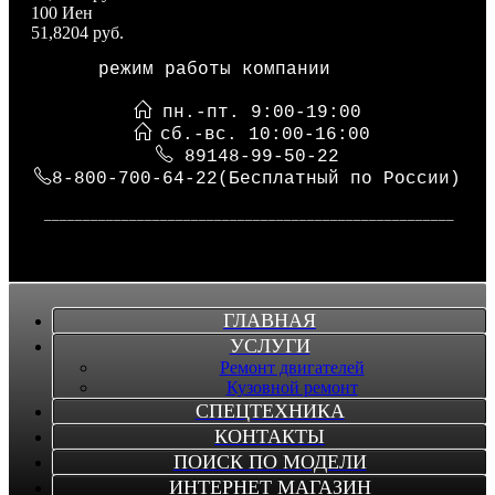
100 Иен
51,8204 руб.
режим работы компании
пн.-пт. 9:00-19:00
сб.-вс. 10:00-16:00
89148-99-50-22
8-800-700-64-22(Бесплатный по России)
_____________________________________________________
ГЛАВНАЯ
УСЛУГИ
Ремонт двигателей
Кузовной ремонт
СПЕЦТЕХНИКА
КОНТАКТЫ
ПОИСК ПО МОДЕЛИ
ИНТЕРНЕТ МАГАЗИН