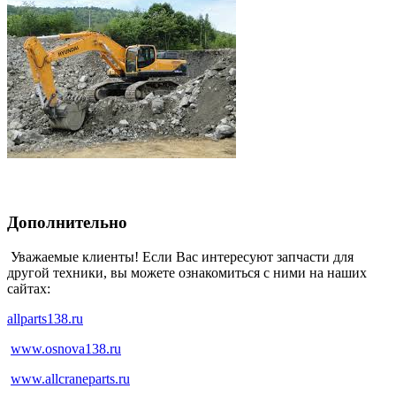
Дополнительно
Уважаемые клиенты! Если Вас интересуют запчасти для
другой техники, вы можете ознакомиться с ними на наших
сайтах:
allparts138.ru
www.osnova138.ru
www.allcraneparts.ru