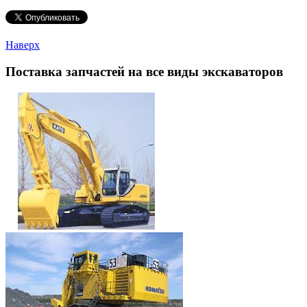
Наверх
Поставка запчастей на все виды экскаваторов