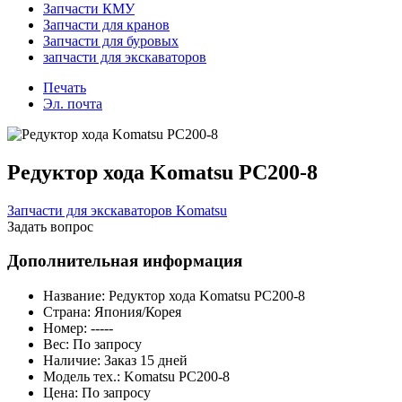
Запчасти КМУ
Запчасти для кранов
Запчасти для буровых
запчасти для экскаваторов
Печать
Эл. почта
Редуктор хода Komatsu PC200-8
Запчасти для экскаваторов Komatsu
Задать вопрос
Дополнительная информация
Название:
Редуктор хода Komatsu PC200-8
Страна:
Япония/Корея
Номер:
-----
Вес:
По запросу
Наличие:
Заказ 15 дней
Модель тех.:
Komatsu PC200-8
Цена:
По запросу