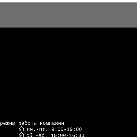
режим работы компании
пн.-пт. 9:00-19:00
сб.-вс. 10:00-16:00