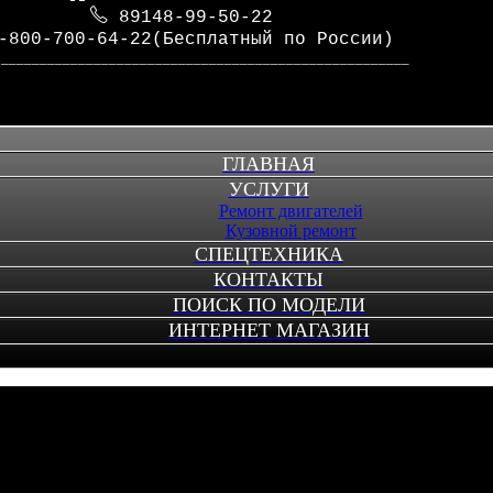
89148-99-50-22
-800-700-64-22(Бесплатный по России)
_____________________________________________________
ГЛАВНАЯ
УСЛУГИ
Ремонт двигателей
Кузовной ремонт
СПЕЦТЕХНИКА
КОНТАКТЫ
ПОИСК ПО МОДЕЛИ
ИНТЕРНЕТ МАГАЗИН