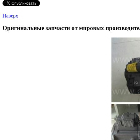
Наверх
Оригинальные запчасти от мировых производите