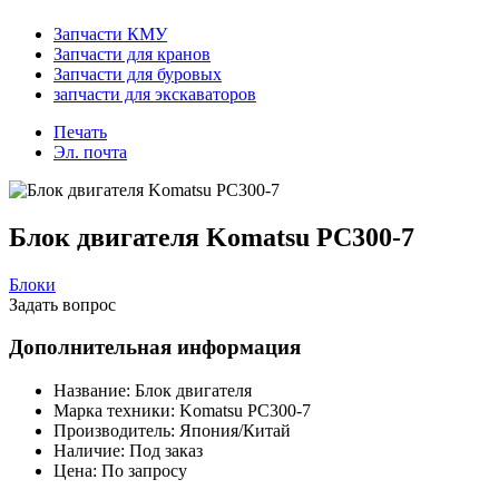
Запчасти КМУ
Запчасти для кранов
Запчасти для буровых
запчасти для экскаваторов
Печать
Эл. почта
Блок двигателя Komatsu PC300-7
Блоки
Задать вопрос
Дополнительная информация
Название:
Блок двигателя
Марка техники:
Komatsu PC300-7
Производитель:
Япония/Китай
Наличие:
Под заказ
Цена:
По запросу