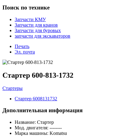
Поиск по технике
Запчасти КМУ
Запчасти для кранов
Запчасти для буровых
запчасти для экскаваторов
Печать
Эл. почта
Стартер 600-813-1732
Стартеры
Стартер 6008131732
Дополнительная информация
Название:
Стартер
Мод. двигателя:
--------
Марка машины:
Komatsu