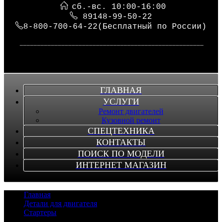
сб.-вс. 10:00-16:00
89148-99-50-22
8-800-700-64-22(Бесплатный по России)
_____________________________________________________
ГЛАВНАЯ
УСЛУГИ
Ремонт двигателей
Кузовной ремонт
СПЕЦТЕХНИКА
КОНТАКТЫ
ПОИСК ПО МОДЕЛИ
ИНТЕРНЕТ МАГАЗИН
Главная
/
Детали для двигателя
/
Стартеры
/
Стартер 600-813-1732