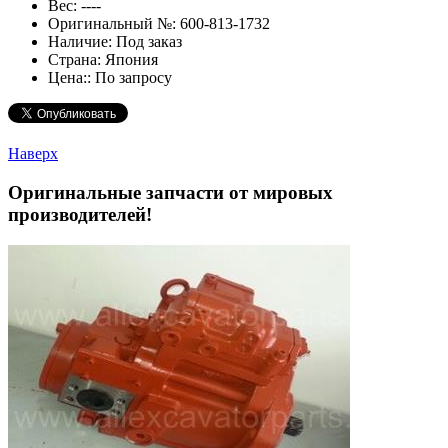
Вес:
----
Оригинальный №:
600-813-1732
Наличие:
Под заказ
Страна:
Япония
Цена::
По запросу
Наверх
Оригинальные запчасти от мировых
производителей!