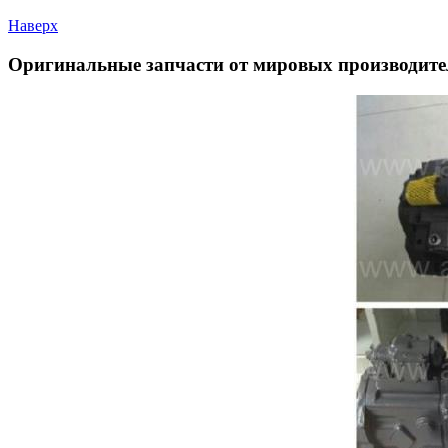
Наверх
Оригинальные запчасти от мировых производите