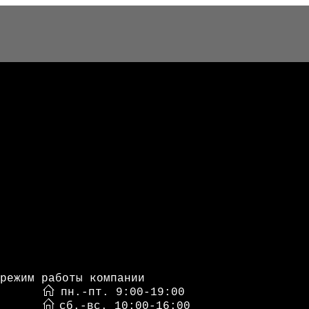
режим работы компании
пн.-пт. 9:00-19:00
сб.-вс. 10:00-16:00