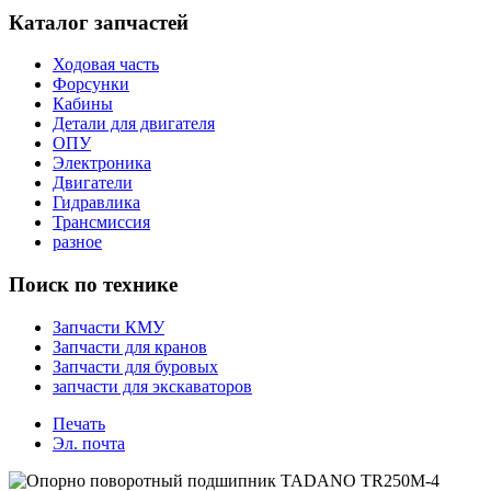
Каталог запчастей
Ходовая часть
Форсунки
Кабины
Детали для двигателя
ОПУ
Электроника
Двигатели
Гидравлика
Трансмиссия
разное
Поиск по технике
Запчасти КМУ
Запчасти для кранов
Запчасти для буровых
запчасти для экскаваторов
Печать
Эл. почта