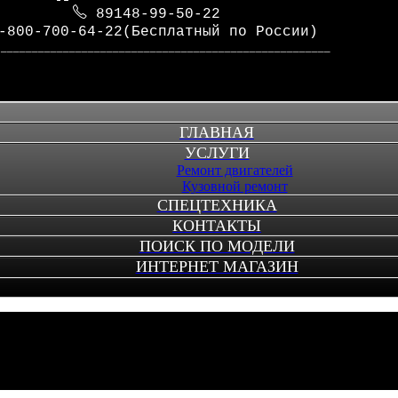
89148-99-50-22
-800-700-64-22(Бесплатный по России)
_____________________________________________________
ГЛАВНАЯ
УСЛУГИ
Ремонт двигателей
Кузовной ремонт
СПЕЦТЕХНИКА
КОНТАКТЫ
ПОИСК ПО МОДЕЛИ
ИНТЕРНЕТ МАГАЗИН