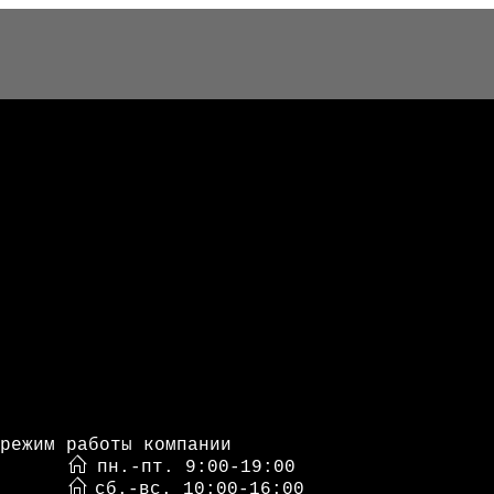
режим работы компании
пн.-пт. 9:00-19:00
сб.-вс. 10:00-16:00