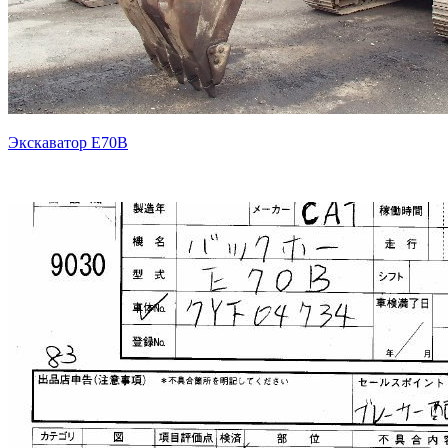
Экскаватор E70B