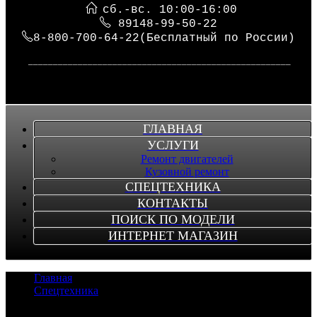
сб.-вс. 10:00-16:00
89148-99-50-22
8-800-700-64-22(Бесплатный по России)
_____________________________________________________
ГЛАВНАЯ
УСЛУГИ
Ремонт двигателей
Кузовной ремонт
СПЕЦТЕХНИКА
КОНТАКТЫ
ПОИСК ПО МОДЕЛИ
ИНТЕРНЕТ МАГАЗИН
Главная
/
Спецтехника
/
Двигатель JO8CTA