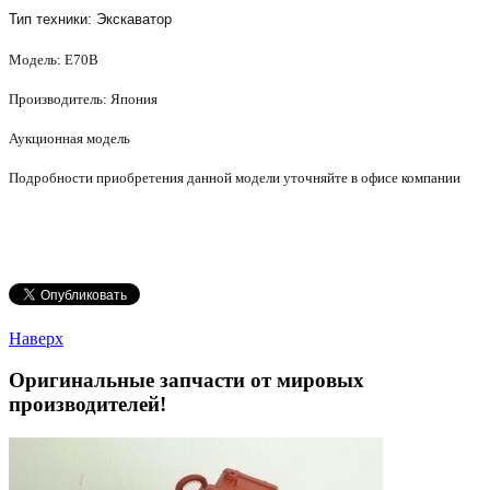
Тип техники: Экскаватор
Модель: E70B
Производитель: Япония
Аукционная модель
Подробности приобретения данной модели уточняйте в офисе компании
Наверх
Оригинальные запчасти от мировых
производителей!