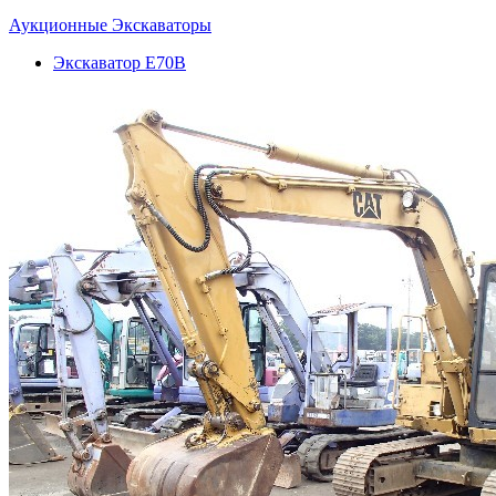
Аукционные Экскаваторы
Экскаватор E70B