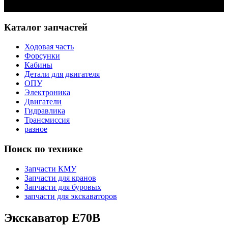
Задать вопрос
Каталог запчастей
Ходовая часть
Форсунки
Кабины
Детали для двигателя
ОПУ
Электроника
Двигатели
Гидравлика
Трансмиссия
разное
Поиск по технике
Запчасти КМУ
Запчасти для кранов
Запчасти для буровых
запчасти для экскаваторов
Экскаватор E70B