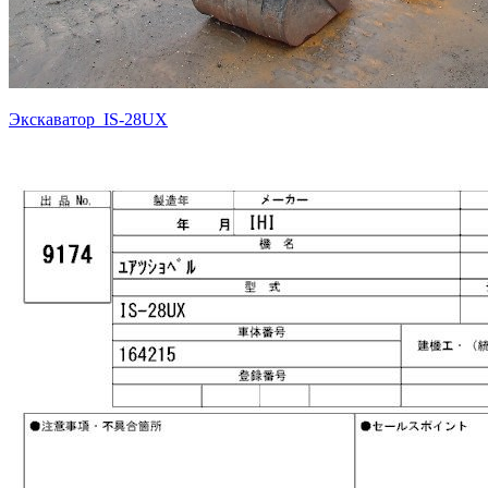
Экскаватор IS-28UX