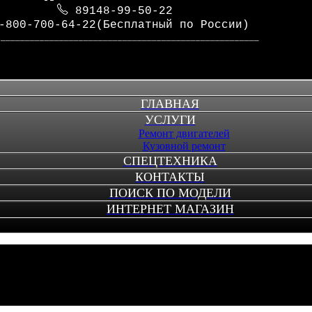
89148-99-50-22
-800-700-64-22(Бесплатный по России)
_____________________________________________________
ГЛАВНАЯ
УСЛУГИ
Ремонт двигателей
Кузовной ремонт
СПЕЦТЕХНИКА
КОНТАКТЫ
ПОИСК ПО МОДЕЛИ
ИНТЕРНЕТ МАГАЗИН