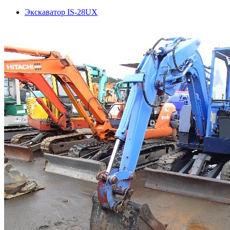
Экскаватор IS-28UX