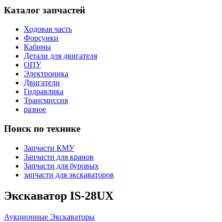
Каталог запчастей
Ходовая часть
Форсунки
Кабины
Детали для двигателя
ОПУ
Электроника
Двигатели
Гидравлика
Трансмиссия
разное
Поиск по технике
Запчасти КМУ
Запчасти для кранов
Запчасти для буровых
запчасти для экскаваторов
Экскаватор IS-28UX
Аукционные Экскаваторы