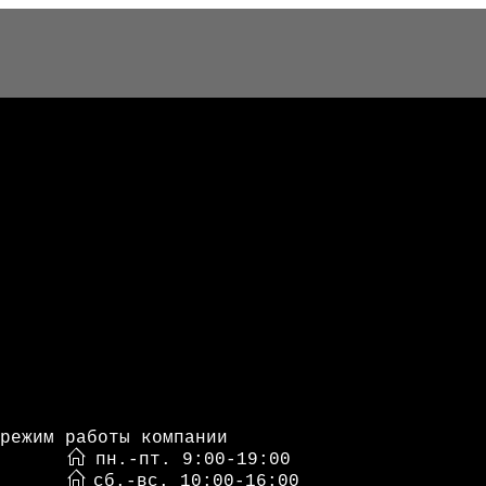
режим работы компании
пн.-пт. 9:00-19:00
сб.-вс. 10:00-16:00