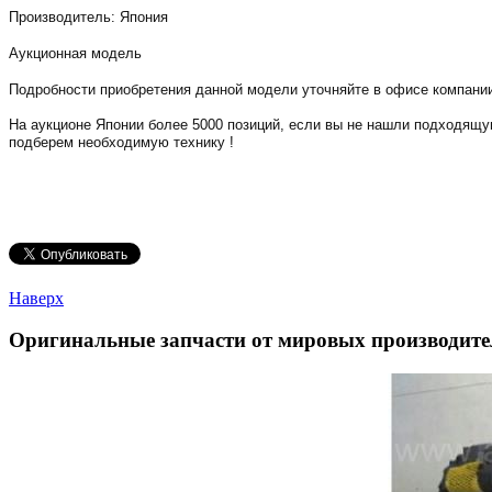
Производитель: Япония
Аукционная модель
Подробности приобретения данной модели уточняйте в офисе компани
На аукционе Японии более 5000 позиций, если вы не нашли подходящ
подберем необходимую технику !
Наверх
Оригинальные запчасти от мировых производите