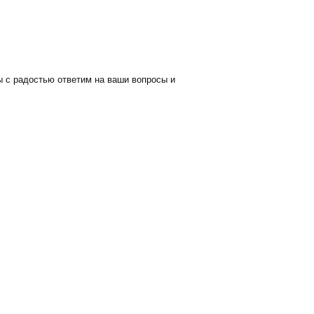
 с радостью ответим на ваши вопросы и